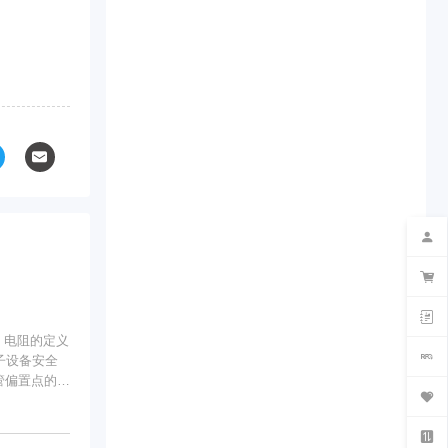
子设备安全
应用中轻松